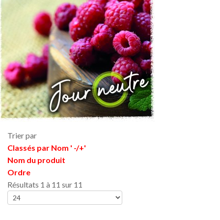
Trier par
Classés par Nom ' -/+'
Nom du produit
Ordre
Résultats 1 à 11 sur 11