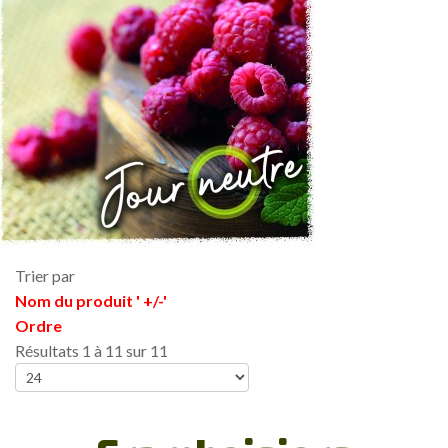
Trier par
Nom du produit ' +/-'
Ordre
Résultats 1 à 11 sur 11