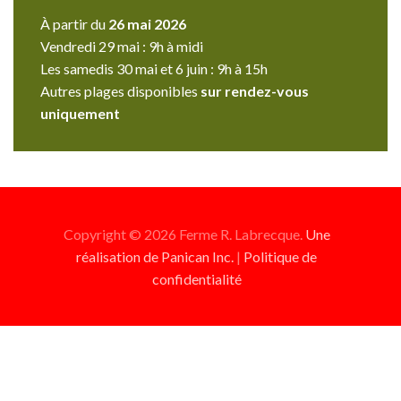
À partir du
26 mai 2026
Vendredi 29 mai : 9h à midi
Les samedis 30 mai et 6 juin : 9h à 15h
Autres plages disponibles
sur rendez-vous
uniquement
Copyright © 2026 Ferme R. Labrecque.
Une
réalisation de Panican Inc.
|
Politique de
confidentialité